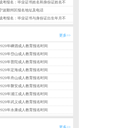
成考报名：毕业证书姓名和身份证姓名不
宁波鄞州区报名地址及电话
成考报名：毕业证书与身份证出生年月不
更多>>
2020年嵊泗成人教育报名时间
2020年岱山成人教育报名时间
2020年普陀成人教育报名时间
2020年定海成人教育报名时间
2020年舟山成人教育报名时间
2020年磐安成人教育报名时间
2020年浦江成人教育报名时间
2020年武义成人教育报名时间
2020年永康成人教育报名时间
更多>>